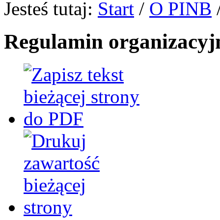
Jesteś tutaj:
Start
/
O PINB
Regulamin organizacyj