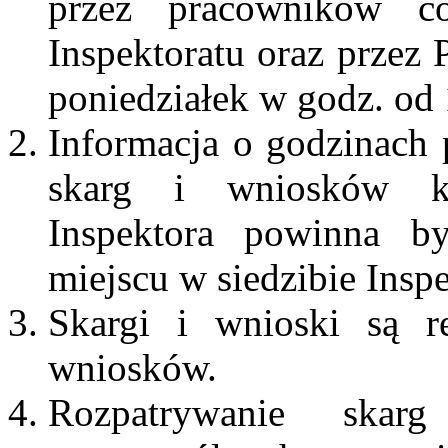
przez pracowników c
Inspektoratu oraz przez
poniedziałek w godz. od 
Informacja o godzinach 
skarg i wniosków k
Inspektora powinna 
miejscu w siedzibie Inspe
Skargi i wnioski są r
wniosków.
Rozpatrywanie ska