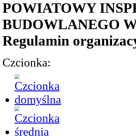
POWIATOWY INSP
BUDOWLANEGO W
Regulamin organizac
Czcionka: