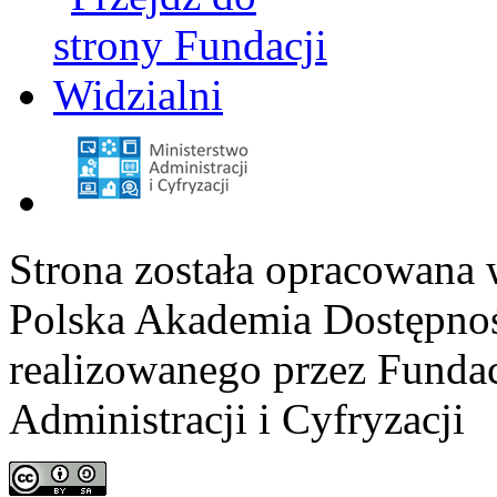
Strona została opracowana 
Polska Akademia Dostępno
realizowanego przez
Fundac
Administracji i Cyfryzacji