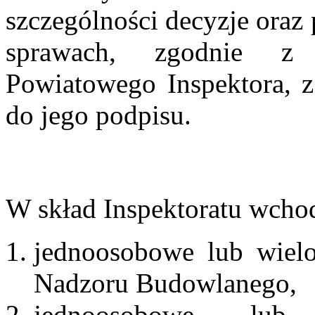
szczególności decyzje oraz
sprawach, zgodnie z 
Powiatowego Inspektora, z
do jego podpisu.
W skład Inspektoratu wchod
jednoosobowe lub wielo
Nadzoru Budowlanego,
jednoosobowe lub 