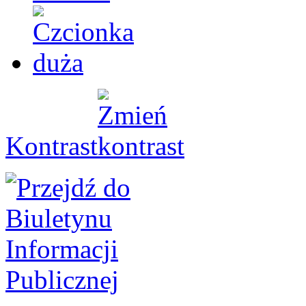
Kontrast