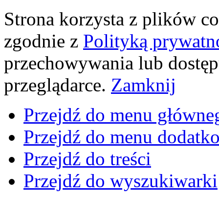
Strona korzysta z plików coo
zgodnie z
Polityką prywatn
przechowywania lub dostęp
przeglądarce.
Zamknij
Przejdź do menu główne
Przejdź do menu dodatk
Przejdź do treści
Przejdź do wyszukiwarki