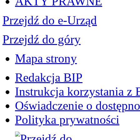
AKTY PRAWNE
Przejdź do
e-
Urząd
Przejdź do góry
Mapa strony
Redakcja BIP
Instrukcja korzystania z 
Oświadczenie o dostępno
Polityka prywatności