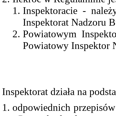
Inspektoracie - nale
Inspektorat Nadzoru 
Powiatowym Inspekto
Powiatowy Inspektor 
Inspektorat działa na podst
odpowiednich przepisów 