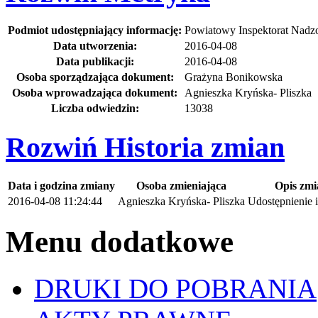
Podmiot udostępniający informację:
Powiatowy Inspektorat Nad
Data utworzenia:
2016-04-08
Data publikacji:
2016-04-08
Osoba sporządzająca dokument:
Grażyna Bonikowska
Osoba wprowadzająca dokument:
Agnieszka Kryńska- Pliszka
Liczba odwiedzin:
13038
Rozwiń
Historia zmian
Data i godzina zmiany
Osoba zmieniająca
Opis zmi
2016-04-08 11:24:44
Agnieszka Kryńska- Pliszka
Udostępnienie 
Menu dodatkowe
DRUKI DO POBRANIA