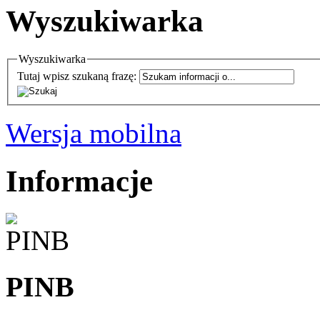
Wyszukiwarka
Wyszukiwarka
Tutaj wpisz szukaną frazę:
Wersja mobilna
Informacje
PINB